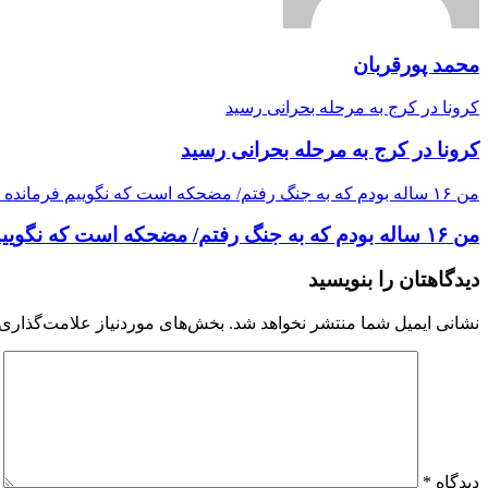
محمد پورقربان
کرونا در کرج به مرحله بحرانی رسید
کرونا در کرج به مرحله بحرانی رسید
من ۱۶ ساله بودم که به جنگ رفتم/ مضحکه است که نگوييم فرمانده جنگ آقاي هاشمي بود
من ۱۶ ساله بودم که به جنگ رفتم/ مضحکه است که نگوييم فرمانده جنگ آقاي هاشمي بود
دیدگاهتان را بنویسید
نشانی ایمیل شما منتشر نخواهد شد.
بخش‌های موردنیاز علامت‌گذاری 
دیدگاه
*