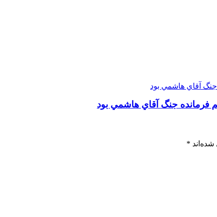
شده‌اند
*