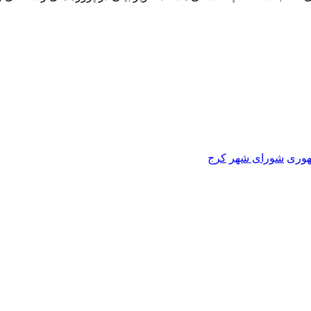
هوری
شورای شهر
کرج