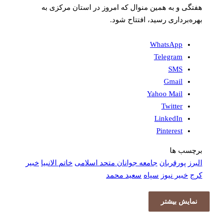
هفتگی و به همین منوال که امروز در استان مرکزی به
بهره‌برداری رسید، افتتاح شود.
WhatsApp
Telegram
SMS
Gmail
Yahoo Mail
Twitter
LinkedIn
Pinterest
برچسب ها
البرز
پورقربان
جامعه جوانان متحد اسلامی
خاتم الانبیا
خبیر
کرج
خبیر نیوز
سپاه
سعید محمد
نمایش بیشتر