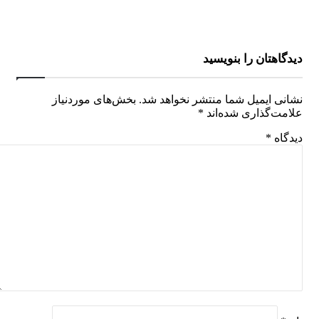
دیدگاهتان را بنویسید
نشانی ایمیل شما منتشر نخواهد شد.
بخش‌های موردنیاز
علامت‌گذاری شده‌اند
*
دیدگاه
*