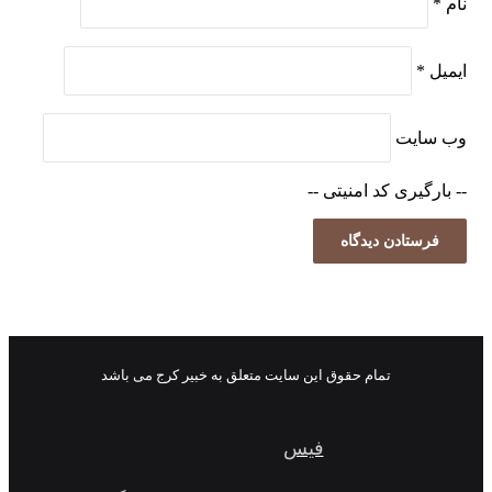
نام
*
ایمیل
*
وب‌ سایت
-- بارگیری کد امنیتی --
تمام حقوق این سایت متعلق به خبیر کرج می باشد
فیس