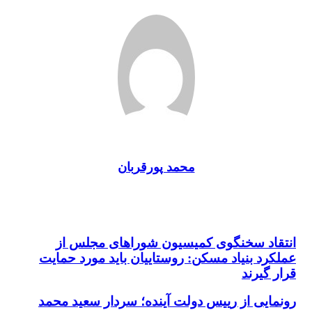
محمد پورقربان
انتقاد سخنگوی کمیسیون شوراهای مجلس از
انتقاد سخنگوی کمیسیون شوراهای مجلس از عملکرد بنیاد
مسکن: روستاییان باید مورد حمایت قرار گیرند
عملکرد بنیاد مسکن: روستاییان باید مورد حمایت
قرار گیرند
رونمایی از رییس دولت آینده؛ سردار سعید محمد
رونمایی از رییس دولت آینده؛ سردار سعید محمد