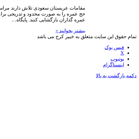
مقامات عربستان سعودی تلاش دارند مراسم
حج عمره را به صورت محدود و تدریجی برای
عمره گذاران بازگشایی کنند. پایگاه…
بیشتر بخوانید »
مام حقوق این سایت متعلق به خبیر کرج می باشد
فیس بوک
X
یوتیوب
اینستاگرام
مه بازگشت به بالا