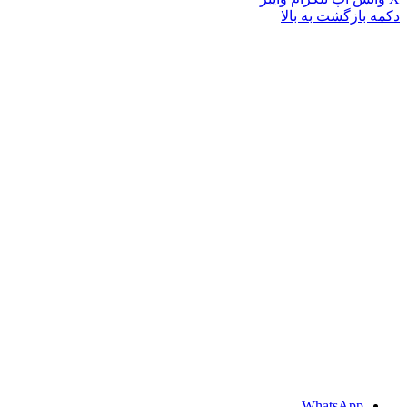
دکمه بازگشت به بالا
WhatsApp