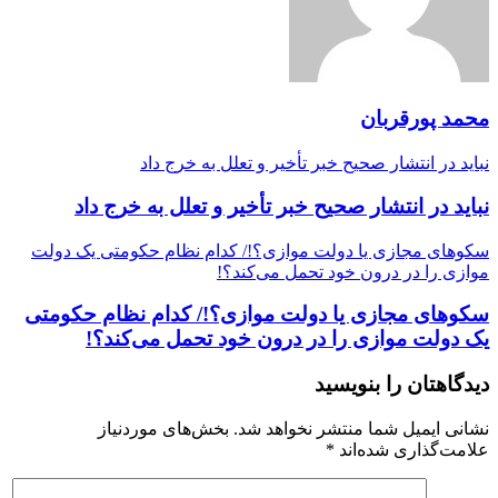
محمد پورقربان
نباید در انتشار صحیح خبر تأخیر و تعلل به خرج داد
نباید در انتشار صحیح خبر تأخیر و تعلل به خرج داد
سکوهای مجازی یا دولت موازی؟!/ کدام نظام حکومتی یک دولت
موازی را در درون خود تحمل می‌کند؟!
سکوهای مجازی یا دولت موازی؟!/ کدام نظام حکومتی
یک دولت موازی را در درون خود تحمل می‌کند؟!
دیدگاهتان را بنویسید
نشانی ایمیل شما منتشر نخواهد شد.
بخش‌های موردنیاز
علامت‌گذاری شده‌اند
*