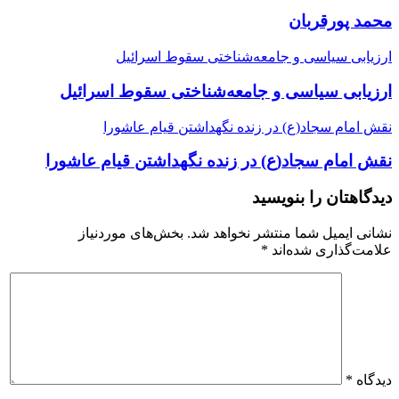
محمد پورقربان
ارزیابی سیاسی و جامعه‌شناختی سقوط اسرائیل
ارزیابی سیاسی و جامعه‌شناختی سقوط اسرائیل
نقش امام سجاد(ع) در زنده نگهداشتن قیام عاشورا
نقش امام سجاد(ع) در زنده نگهداشتن قیام عاشورا
دیدگاهتان را بنویسید
نشانی ایمیل شما منتشر نخواهد شد.
بخش‌های موردنیاز
علامت‌گذاری شده‌اند
*
دیدگاه
*