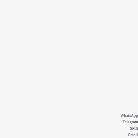
م
به
ح
بالا
م
د
WhatsApp
Telegram
SMS
Gmail