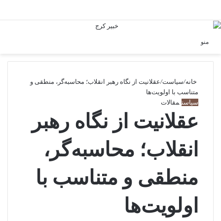
ورود
منو
خانه
/
سیاست
/
عقلانیت از نگاه رهبر انقلاب؛ محاسبه­‌گر، منطقی و
متناسب با اولویت­‌ها
سیاست
مقالات
عقلانیت از نگاه رهبر
انقلاب؛ محاسبه­‌گر،
منطقی و متناسب با
اولویت­‌ها