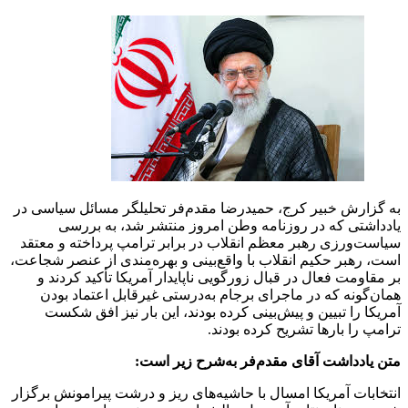
به گزارش خبیر کرج، حمیدرضا مقدم‌فر تحلیلگر مسائل سیاسی در
یادداشتی که در روزنامه وطن امروز منتشر شد، به بررسی
سیاست‌ورزی رهبر معظم انقلاب در برابر ترامپ پرداخته و معتقد
است، رهبر حکیم انقلاب با واقع‌بینی و بهره‌مندی از عنصر شجاعت،
بر مقاومت فعال در قبال زورگویی ناپایدار آمریکا تأکید کردند و
همان‌گونه که در ماجرای برجام به‌درستی غیرقابل اعتماد بودن
آمریکا را تبیین و پیش‌بینی کرده بودند، این بار نیز افق شکست
ترامپ را بارها تشریح کرده بودند.
متن یادداشت آقای مقدم‌فر به‌شرح زیر است:
انتخابات آمریکا امسال با حاشیه‌های ریز و درشت پیرامونش برگزار