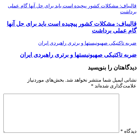
قالیباف: مشکلات کشور پیچیده است باید برای حل آنها گام عملی
برداشت
قالیباف: مشکلات کشور پیچیده است باید برای حل آنها
گام عملی برداشت
ضربه تاکتیکی صهیونیستها و برتری راهبردی ایران
ضربه تاکتیکی صهیونیستها و برتری راهبردی ایران
دیدگاهتان را بنویسید
نشانی ایمیل شما منتشر نخواهد شد.
بخش‌های موردنیاز
علامت‌گذاری شده‌اند
*
دیدگاه
*