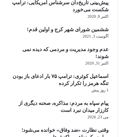
پیش‌بینی تاریخ‌دان سرشناس آمریکایی: ترامپ
شکست می‌خورد
اکتبر 9, 2020
ششمین شورای شهر کرج و اولین قدم!
آگوست 3, 2021
عدم وجود مدیریت و مردمی که دیده نمی
شوند!
اکتبر 31, 2020
اسماعیل کوثری: ترامپ ۷۵ بار ادعای باز بودن
تنگه هرمز را تکرار کرده
1 روز پیش
پیام سپاه به مردم: مذاکره، صحنه دیگری از
کارزار میدان نبرد است
می 23, 2026
وقتی نظارت «ضد وفاق» خوانده می‌شود؛