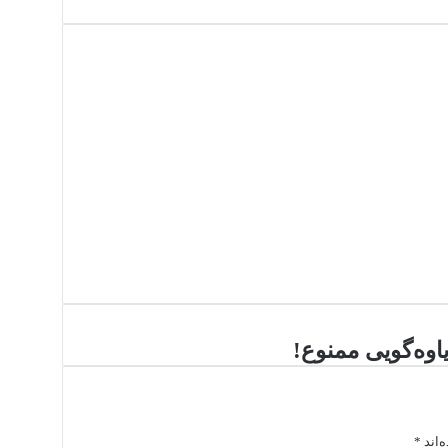
اوه‌گویی ممنوع!
‌
‌اند
*