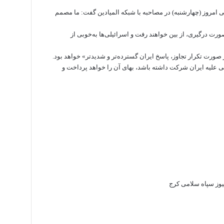
امروز (چهارشنبه) در مصاحبه با شبکه المیادین گفت: ما مصمم
 درگیری، از بین خواهند رفت و اسرائیلی‌ها به‌خوبی از
ی علیه ایران شرکت داشته باشد، بهای آن را خواهد پرداخت و
یوز
سپاه
سلامی
کرج