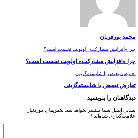
محمد پورقربان
چرا «افزایش مشارکت» اولویت نخست است؟
چرا «افزایش مشارکت» اولویت نخست است؟
تعارض تبعیض با شایسته‌گزینی
تعارض تبعیض با شایسته‌گزینی
دیدگاهتان را بنویسید
نشانی ایمیل شما منتشر نخواهد شد.
بخش‌های موردنیاز
علامت‌گذاری شده‌اند
*