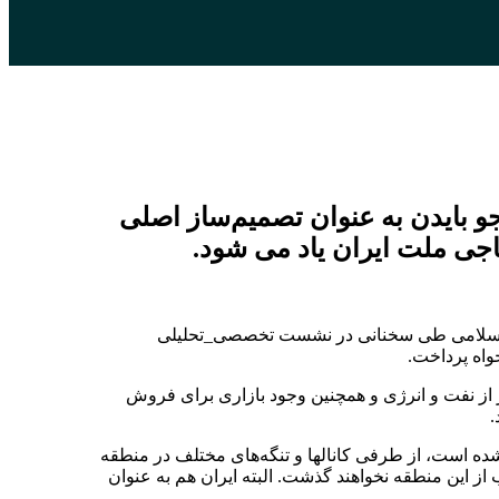
و بایدن به عنوان تصمیم‌ساز اصلی
ناجی ملت ایران یاد می شود.
زاد اسلامی طی سخنانی در نشست تخصصی_تحلیلی
واه پرداخت.
از نفت و انرژی و همچنین وجود بازاری برای فروش
.
شده است، از طرفی کانالها و تنگه‌های مختلف در منطقه
ز این منطقه نخواهند گذشت. البته ایران هم به عنوان