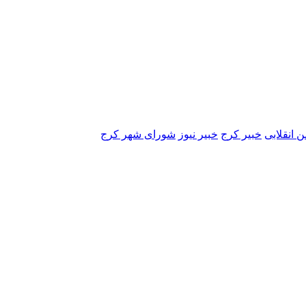
 انقلابی
خبیر کرج
خبیر نیوز
شورای شهر کرج