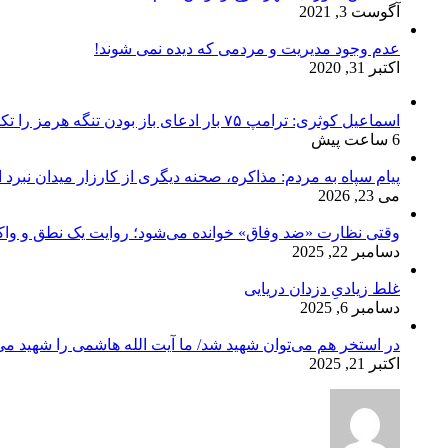
آگوست 3, 2021
عدم وجود مدیریت و مردمی که دیده نمی شوند!
اکتبر 31, 2020
اسماعیل کوثری: ترامپ ۷۵ بار ادعای باز بودن تنگه هرمز را تکرار کرده
6 ساعت پیش
پیام سپاه به مردم: مذاکره، صحنه دیگری از کارزار میدان نبرد
می 23, 2026
وقتی نظارت «ضد وفاق» خوانده می‌شود؛ روایت یک نطق و واک
دسامبر 22, 2025
غلط زیادیِ دزدان دریایی
دسامبر 6, 2025
در استخر هم می‌توان شهید شد/ ما آیت الله هاشمی را شهید می‌
اکتبر 21, 2025