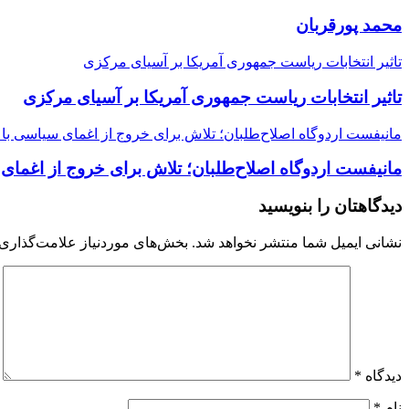
محمد پورقربان
تاثیر انتخابات ریاست جمهوری آمریکا بر آسیای مرکزی
تاثیر انتخابات ریاست جمهوری آمریکا بر آسیای مرکزی
مانیفست اردوگاه اصلاح‌طلبان؛ تلاش برای خروج از اغمای سیاسی با 
مانیفست اردوگاه اصلاح‌طلبان؛ تلاش برای خروج از اغمای
دیدگاهتان را بنویسید
نشانی ایمیل شما منتشر نخواهد شد.
بخش‌های موردنیاز علامت‌گذاری 
دیدگاه
*
نام
*