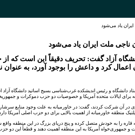
ایران یاد می‌شود
ن ناجی ملت ایران یاد می‌شود
اه آزاد گفت: تحریف دقیقاً این است که از ج
ن اعمال کرد و داعش را بوجود آورد، به عنوان 
ستاد دانشگاه و رئیس اندیشکده غرب‌شناسی بسیج اساتید دانشگاه آ
نه برای ایالات متحده آمریکا و خصوصیات دو حزب دموکرات و جمهوریخ
 در آن شرکت کردند، گفت: در خاورمیانه به علت وجود منابع سرشار 
 منطقه خاورمیانه از اهمیت بالایی برای دو حزب اصلی آمریکا دارد
ه قاره را به خودش متصل کرده و پنج دریای بزرگ در این منطقه واقع 
جمهوری‌خواه آمریکا به این منطقه اهمیت دهند و قطعاً این دو حزب ا