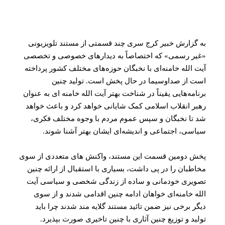
به گزارش خبیر کرج سری چند قسمتی از مستند تلویزیونی
«غیر رسمی» که اختصاصاً به دیدارهای خصوصی و تخصصی
آیت الله خامنه‌ای با نخبگان حوزه‌های مختلف کشور پرداخته
است از صداوسیما در حال پخش است. تولید چنین
برنامه‌هایی یقیناً در شناخت بهتر آیت الله خامنه ای به عنوان
رهبر انقلاب اسلامی کمک شایانی خواهد کرد و باعث خواهد
شد تا نخبگان و سپس عموم مردم با وجوه مختلف فکری،
سیاسی، اجتماعی و اندیشه‌ای ایشان بهتر آشنا شوند.
پخش دومین قسمت این مستند، واکنش های متعددی از سوی
مخاطبان را در پی داشت، بسیاری با استقبال از ارائه چنین
تصویری خودمانی و ساده از زندگی شخصی و سیاسی آیت
الله خامنه‌ای خواهان ادامه چنین اقدامی شدند و از سوی
دیگر برخی نیز ضمن تائید مستند گلایه مند شدند چرا باید
تولید و توزیع چنین آثاری با چنین تاخیری صورت بپذیرد.