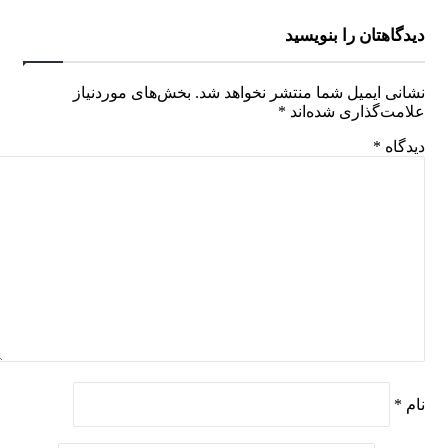
دیدگاهتان را بنویسید
نشانی ایمیل شما منتشر نخواهد شد.
بخش‌های موردنیاز
علامت‌گذاری شده‌اند
*
دیدگاه
*
نام
*