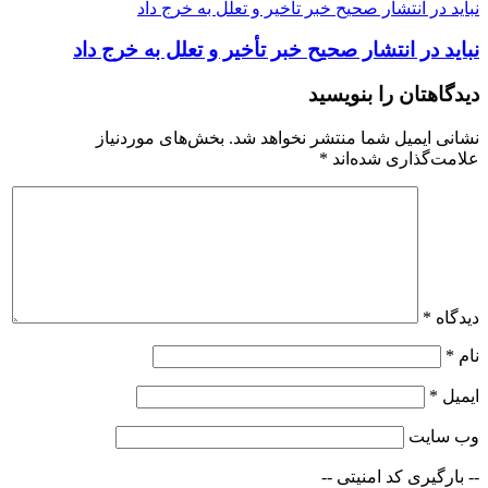
نباید در انتشار صحیح خبر تأخیر و تعلل به خرج داد
نباید در انتشار صحیح خبر تأخیر و تعلل به خرج داد
دیدگاهتان را بنویسید
نشانی ایمیل شما منتشر نخواهد شد.
بخش‌های موردنیاز
علامت‌گذاری شده‌اند
*
دیدگاه
*
نام
*
ایمیل
*
وب‌ سایت
-- بارگیری کد امنیتی --