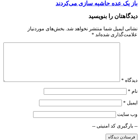
باز یک عده حاشیه سازی می‌کردند
دیدگاهتان را بنویسید
نشانی ایمیل شما منتشر نخواهد شد.
بخش‌های موردنیاز
علامت‌گذاری شده‌اند
*
دیدگاه
*
نام
*
ایمیل
*
وب‌ سایت
-- بارگیری کد امنیتی --