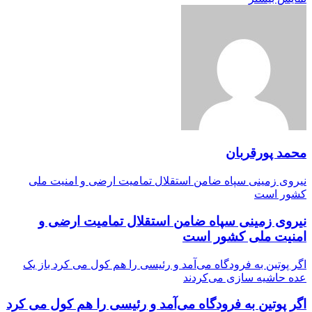
محمد پورقربان
نیروی زمینی سپاه ضامن استقلال تمامیت ارضی و امنیت ملی
کشور است
نیروی زمینی سپاه ضامن استقلال تمامیت ارضی و
امنیت ملی کشور است
اگر پوتین به فرودگاه می‌آمد و رئیسی را هم کول می کرد باز یک
عده حاشیه سازی می‌کردند
اگر پوتین به فرودگاه می‌آمد و رئیسی را هم کول می کرد