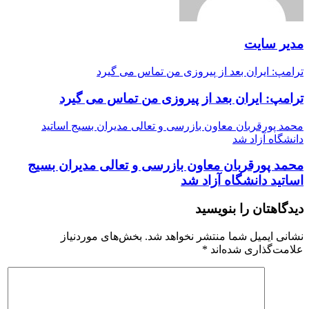
مدیر سایت
ترامپ: ایران بعد از پیروزی من تماس می گیرد
ترامپ: ایران بعد از پیروزی من تماس می گیرد
محمد پورقربان معاون بازرسی و تعالی مدیران بسیج اساتید
دانشگاه آزاد شد
محمد پورقربان معاون بازرسی و تعالی مدیران بسیج
اساتید دانشگاه آزاد شد
دیدگاهتان را بنویسید
نشانی ایمیل شما منتشر نخواهد شد.
بخش‌های موردنیاز
علامت‌گذاری شده‌اند
*