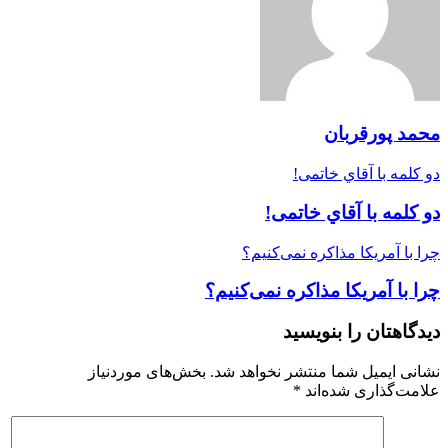
محمد پورقربان
دو كلمه با آقاي خاتمی!
دو كلمه با آقاي خاتمی!
چرا با آمریکا مذاکره نمی‌کنیم؟
چرا با آمریکا مذاکره نمی‌کنیم؟
دیدگاهتان را بنویسید
نشانی ایمیل شما منتشر نخواهد شد.
بخش‌های موردنیاز
علامت‌گذاری شده‌اند
*