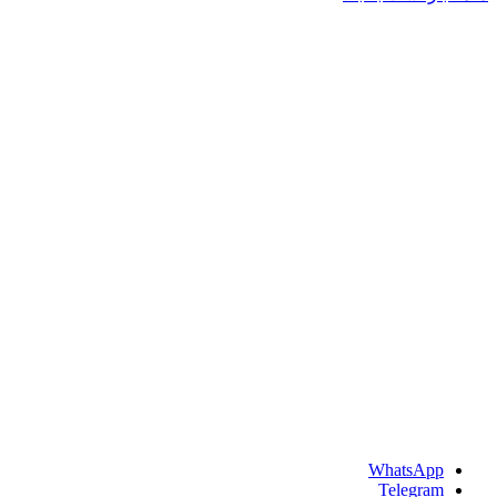
WhatsApp
Telegram