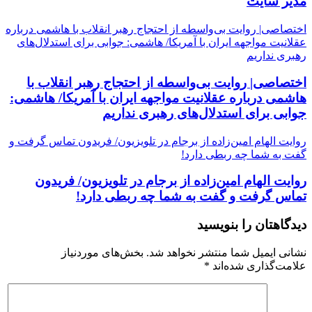
مدیر سایت
اختصاصی| روایت بی‌واسطه از احتجاج رهبر انقلاب با هاشمی درباره
عقلانیت مواجهه ایران با آمریکا/ هاشمی: جوابی برای استدلال‌های
رهبری نداریم
اختصاصی| روایت بی‌واسطه از احتجاج رهبر انقلاب با
هاشمی درباره عقلانیت مواجهه ایران با آمریکا/ هاشمی:
جوابی برای استدلال‌های رهبری نداریم
روایت الهام امین‌زاده از برجام در تلویزیون/ فریدون تماس گرفت و
گفت به شما چه ربطی دارد!
روایت الهام امین‌زاده از برجام در تلویزیون/ فریدون
تماس گرفت و گفت به شما چه ربطی دارد!
دیدگاهتان را بنویسید
نشانی ایمیل شما منتشر نخواهد شد.
بخش‌های موردنیاز
علامت‌گذاری شده‌اند
*