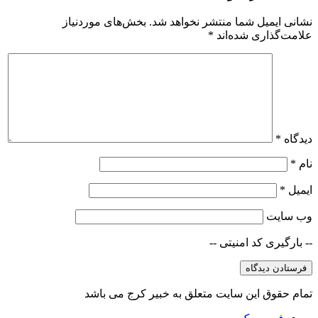
نشانی ایمیل شما منتشر نخواهد شد.
بخش‌های موردنیاز
علامت‌گذاری شده‌اند
*
دیدگاه
*
نام
*
ایمیل
*
وب‌ سایت
-- بارگیری کد امنیتی --
تمام حقوق این سایت متعلق به خبیر کرج می باشد