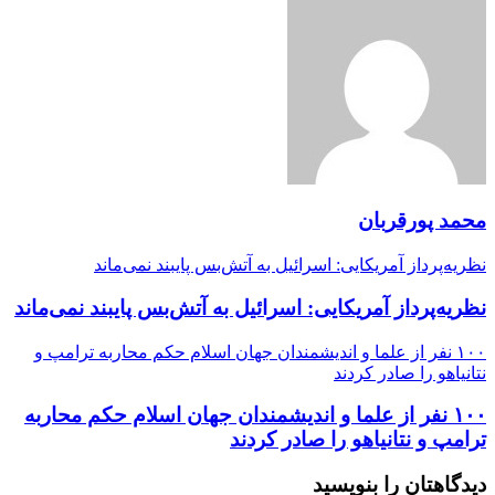
محمد پورقربان
نظریه‌پرداز آمریکایی: اسرائیل به آتش‌بس پایبند نمی‌ماند
نظریه‌پرداز آمریکایی: اسرائیل به آتش‌بس پایبند نمی‌ماند
۱۰۰ نفر از علما و اندیشمندان جهان اسلام حکم محاربه ترامپ و
نتانیاهو را صادر کردند
۱۰۰ نفر از علما و اندیشمندان جهان اسلام حکم محاربه
ترامپ و نتانیاهو را صادر کردند
دیدگاهتان را بنویسید