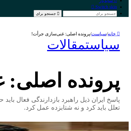
سایدبار
Switch skin
جستجو برای
خانه
/
سیاست
/
پرونده‌ اصلی: غنی‌سازی‌ جرأت!
سیاست
مقالات
پرونده‌ اصلی: 
پاسخ ایران ذیل راهبرد بازدارندگی فعال باید 
تعلل باید کرد و نه شتابزده عمل کرد.