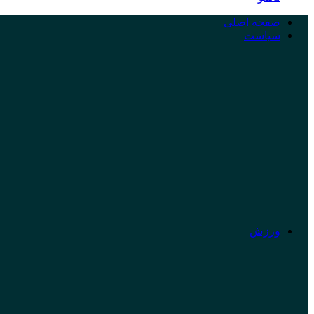
صفحه اصلی
سیاست
ورزش