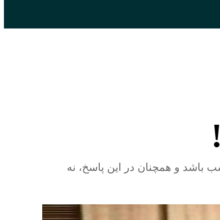
ب باشد‌ و همچنان در این پاسخ، نه