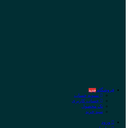
فروشگاه
جدید
تسویه حساب
حساب کاربری
تک محصول
سبد خرید
ورود