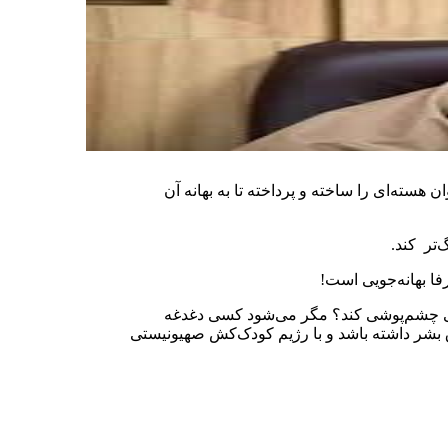
ن هسته‌ای را ساخته و پرداخته تا به بهانه آن
‌تر کند.
فا بهانه‌جویی است!
تی چشم‌پوشی کند؟ مگر می‌شود کسی دغدغه
ق بشر داشته باشد و با رژیم کودک‌کش صهیونیستی