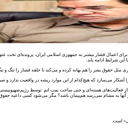
لطه برای اعمال فشار بیشتر به جمهوری اسلامی ایران، پرونده‌ای تحت عنوا
 این شرایط ادامه یابد.
ی مثل حقوق بشر را هم بهانه کرده و می‌کند تا حلقه فشار را تنگ و تنگ
را آشکار می‌سازد که هیچ‌کدام از این موارد ریشه در واقعیت ندارد و صر
 از فعالیت‌های هسته‌ای و حتی ساخت بمب اتم توسط رژیم‌صهیونیس
ر آنها به مشام نمی‌رسد هم‌پیمان باشد؟ مگر می‌شود کسی داعیه حقو
ال» است.