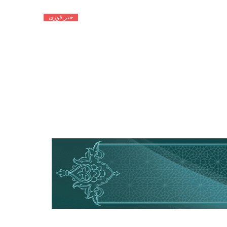
خبر فوری