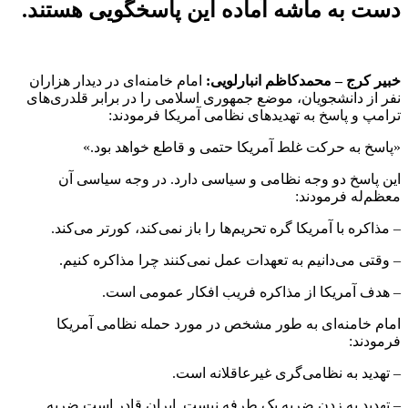
دست به ماشه آماده این پاسخگویی هستند.
خبیر کرج – محمدکاظم انبارلویی:
امام خامنه‌ای در دیدار هزاران
نفر از دانشجویان، موضع جمهوری اسلامی را در برابر قلدری‌های
ترامپ و پاسخ به تهدیدهای نظامی آمریکا فرمودند:
«پاسخ به حرکت غلط آمریکا حتمی و قاطع خواهد بود.»
این پاسخ دو وجه نظامی و سیاسی دارد. در وجه سیاسی آن
معظم‌له فرمودند:
– مذاکره با آمریکا گره تحریم‌ها را باز نمی‌کند، کورتر می‌کند.
– وقتی می‌دانیم به تعهدات عمل نمی‌کنند چرا مذاکره کنیم.
– هدف آمریکا از مذاکره فریب افکار عمومی است.
امام خامنه‌ای به طور مشخص در مورد حمله نظامی آمریکا
فرمودند:
– تهدید به نظامی‌گری غیرعاقلانه است.
– تهدید به زدن ضربه یک طرفه نیست. ایران قادر است ضربه