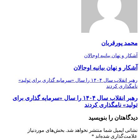
محمد پورقربان
آشکار و نهان بیانیه اوجالان
آشکار و نهان بیانیه اوجالان
رهبر انقلاب سال ۱۴۰۴ را سال «سرمایه گذاری برای تولید»
نامگذاری کردند
رهبر انقلاب سال ۱۴۰۴ را سال «سرمایه گذاری برای
تولید» نامگذاری کردند
دیدگاهتان را بنویسید
نشانی ایمیل شما منتشر نخواهد شد.
بخش‌های موردنیاز
علامت‌گذاری شده‌اند
*