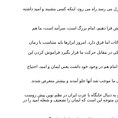
زل می رسد راه می رود، اینکه کسی بنشیند و امید داشته
گوش فرا دهیم، امام بزرگ است، سرآمد است، ما هم
ئات اما فرق دارد. امروز ابزارها باید متناسب با زمان
رناکی در مقابل حرکت ما قرار بگیرد فراموش کردن این
مام هم در وجود خود داشت یعنی ایمان و امید، احتیاج
ی ما موجب شد آنها جلو آمدند و بیشتر متعرض شدند.
به دنبال جایگاه با عزت ایران در نظم نوین پیش روست
ان متوجه این است که ایمان را تضعیف و شعله امید را در