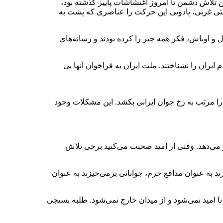
ن تلاش دشمن تا امروز اغتشاشات پاییز گذشته بود،
نیتی غربی، پادویی این حرکت را عناصری که پشت به
 و اوباش، فکر همه چیز را کرده بودند و رسانه‌های
یران را نشناختند. ملت ایران به فراخوان آنها بی
را مرتب به رخ جوان ایرانی بکشد. این مشکلات وجود
 می‌دهد. وقتی از امید صحبت می‌کنید برخی تلاش
د به عنوان مدافع حرم، جوانانی برمی‌خیزند به عنوان
ا امید نمی‌شود و از میدان خارج نمی‌شود. طلبه بسیجی