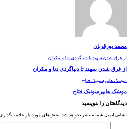
محمد پورقربان
از غرق شدن سهند تا دنیاگردی دنا و مکران
از غرق شدن سهند تا دنیاگردی دنا و مکران
موشک ‌هایپرسونیک فتاح
موشک ‌هایپرسونیک فتاح
دیدگاهتان را بنویسید
نشانی ایمیل شما منتشر نخواهد شد.
بخش‌های موردنیاز علامت‌گذاری 