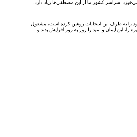
ی‌خیزد. سراسر کشور ما از این مصطفی‌ها زیاد دارد.
ی خود را به طرف این انتخابات روشن کرده است، مشغول
، این انگیزه را، این ایمان و امید را روز به روز افزایش بدند و