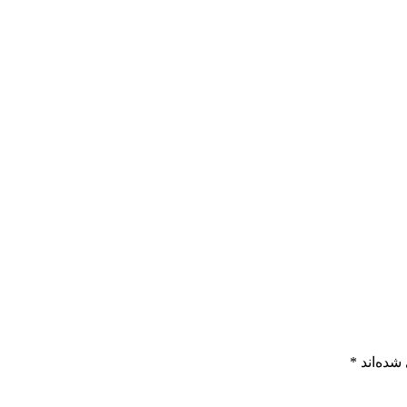
شده‌اند
*