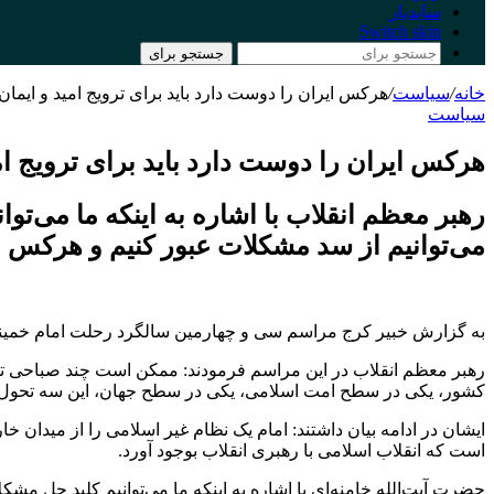
سایدبار
Switch skin
جستجو برای
خانه
/
سیاست
/
هرکس ایران را دوست دارد باید برای ترویج امید و ایمان
سیاست
هرکس ایران را دوست دارد باید برای ترویج ام
رهبر معظم انقلاب با اشاره به اینکه ما می‌توا
می‌توانیم از سد مشکلات عبور کنیم و هرکس ایر
به گزارش خبیر کرج مراسم سی و چهارمین سالگرد رحلت امام خمینی 
کشور، یکی در سطح امت اسلامی، یکی در سطح جهان، این سه تحول بی 
ایشان در ادامه بیان داشتند: امام یک نظام غیر اسلامی را از میدان خارج
است که انقلاب اسلامی با رهبری انقلاب بوجود آورد.
حضرت آیت‌الله خامنه‌ای با اشاره به اینکه ما می‌توانیم کلید حل مشک