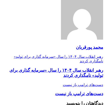
محمد پورقربان
رهبر انقلاب سال ۱۴۰۴ را سال «سرمایه گذاری برای تولید»
نامگذاری کردند
رهبر انقلاب سال ۱۴۰۴ را سال «سرمایه گذاری برای
تولید» نامگذاری کردند
دست‌های ترامپ باز نیست
دست‌های ترامپ باز نیست
دیدگاهتان را بنویسید