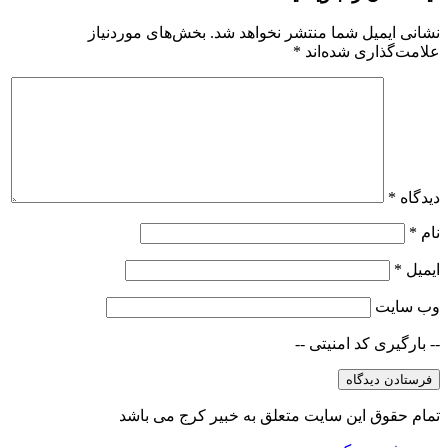
نشانی ایمیل شما منتشر نخواهد شد.
بخش‌های موردنیاز
علامت‌گذاری شده‌اند
*
دیدگاه
*
نام
*
ایمیل
*
وب‌ سایت
-- بارگیری کد امنیتی --
تمام حقوق این سایت متعلق به خبیر کرج می باشد