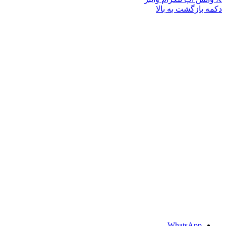
دکمه بازگشت به بالا
WhatsApp