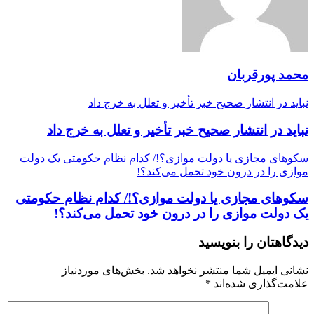
محمد پورقربان
نباید در انتشار صحیح خبر تأخیر و تعلل به خرج داد
نباید در انتشار صحیح خبر تأخیر و تعلل به خرج داد
سکوهای مجازی یا دولت موازی؟!/ کدام نظام حکومتی یک دولت
موازی را در درون خود تحمل می‌کند؟!
سکوهای مجازی یا دولت موازی؟!/ کدام نظام حکومتی
یک دولت موازی را در درون خود تحمل می‌کند؟!
دیدگاهتان را بنویسید
نشانی ایمیل شما منتشر نخواهد شد.
بخش‌های موردنیاز
علامت‌گذاری شده‌اند
*