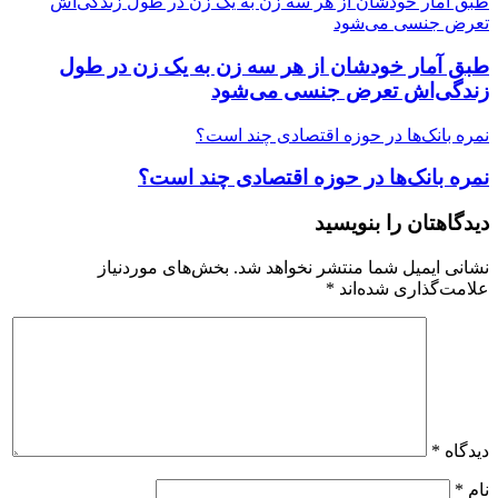
طبق آمار خودشان از هر سه زن به یک زن در طول زندگی‌ا‌ش
تعرض جنسی می‌شود
طبق آمار خودشان از هر سه زن به یک زن در طول
زندگی‌ا‌ش تعرض جنسی می‌شود
نمره بانک‌ها در حوزه اقتصادی چند است؟
نمره بانک‌ها در حوزه اقتصادی چند است؟
دیدگاهتان را بنویسید
نشانی ایمیل شما منتشر نخواهد شد.
بخش‌های موردنیاز
علامت‌گذاری شده‌اند
*
دیدگاه
*
نام
*