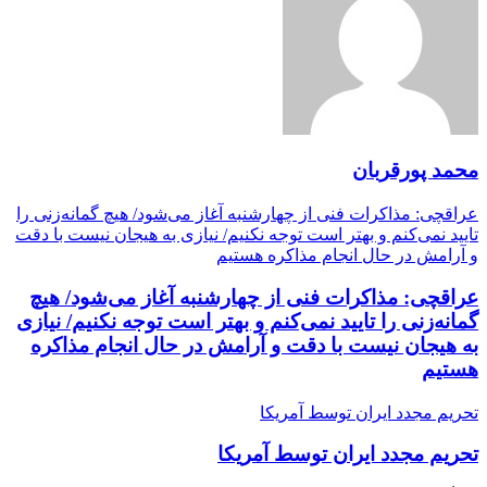
محمد پورقربان
عراقچی: مذاکرات فنی از چهارشنبه آغاز می‌شود/ هیچ گمانه‌زنی را
تایید نمی‌کنم و بهتر است توجه نکنیم/ نیازی به هیجان نیست با دقت
و آرامش در حال انجام مذاکره هستیم
عراقچی: مذاکرات فنی از چهارشنبه آغاز می‌شود/ هیچ
گمانه‌زنی را تایید نمی‌کنم و بهتر است توجه نکنیم/ نیازی
به هیجان نیست با دقت و آرامش در حال انجام مذاکره
هستیم
تحریم مجدد ایران توسط آمریکا
تحریم مجدد ایران توسط آمریکا