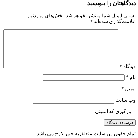
دیدگاهتان را بنویسید
نشانی ایمیل شما منتشر نخواهد شد.
بخش‌های موردنیاز
علامت‌گذاری شده‌اند
*
دیدگاه
*
نام
*
ایمیل
*
وب‌ سایت
-- بارگیری کد امنیتی --
تمام حقوق این سایت متعلق به خبیر کرج می باشد