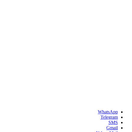
WhatsApp
Telegram
SMS
Gmail