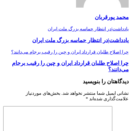
محمد پورقربان
یادداشت|در انتظار حماسه بزرگ ملت ایران
یادداشت|در انتظار حماسه بزرگ ملت ایران
چرا اصلاح طلبان قرارداد ایران و چین را رقیب برجام می‌دانند؟
چرا اصلاح طلبان قرارداد ایران و چین را رقیب برجام
می‌دانند؟
دیدگاهتان را بنویسید
نشانی ایمیل شما منتشر نخواهد شد.
بخش‌های موردنیاز
علامت‌گذاری شده‌اند
*