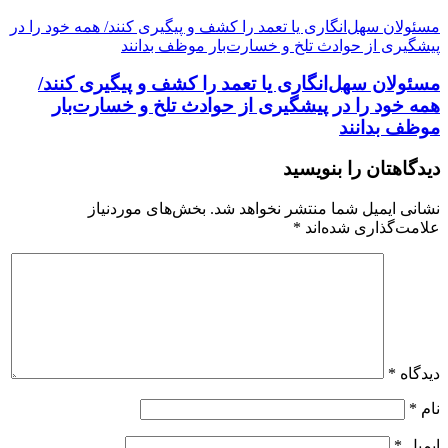
مسئولان سهل‌انگاری یا تعمد را کشف و پیگیری کنند/ همه‌ خود را در
پیشگیری از حوادث تلخ و خسارت‌بار موظف بدانند
مسئولان سهل‌انگاری یا تعمد را کشف و پیگیری کنند/
همه‌ خود را در پیشگیری از حوادث تلخ و خسارت‌بار
موظف بدانند
دیدگاهتان را بنویسید
نشانی ایمیل شما منتشر نخواهد شد.
بخش‌های موردنیاز
علامت‌گذاری شده‌اند
*
دیدگاه
*
نام
*
ایمیل
*