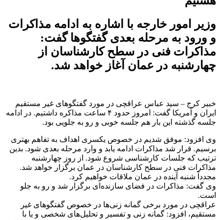
هستیم
وزیر امور خارجه با اشاره به ادامه مذاکرات
و ورود به مرحله بعدی گفتگوها گفت:
مذاکرات فنی در سطح کارشناسان از
چهارشنبه در عمان آغاز خواهد شد.
خبیر کرج – سید عباس عراقچی در مورد گفتگوهای غیر مستقیم
ایران و آمریکا گفت: امروز حدود ۴ ساعت مذاکره داشتیم. در ادامه
جلسه گذشته این بار هم جلسه خوبی و رو به جلویی بود.
وی افزود: موفق شدیم در خصوص یکسری اهداف به تفاهم بهتری
برسیم. قرار شد مذاکرات ادامه یابد و وارد مرحله بعدی شود. بدین
ترتیب که جلسات کارشناسی شروع شود. از روز چهارشنبه
مذاکرات فنی در سطح کارشناسان در عمان برگزار خواهد شد.
مجدداً شنبه آینده در عمان ملاقات خواهیم کرد.
وی گفت: مذاکرات در فضای سازنده‌ای برگزار شد و رو به جلو
است.
عراقچی در مورد برخی گمانه زنی‌ها در خصوص گفتگوهای غیر
مستقیم، افزود: گمانه زنی و تفسیر و تحلیل‌های شخصی و یا با