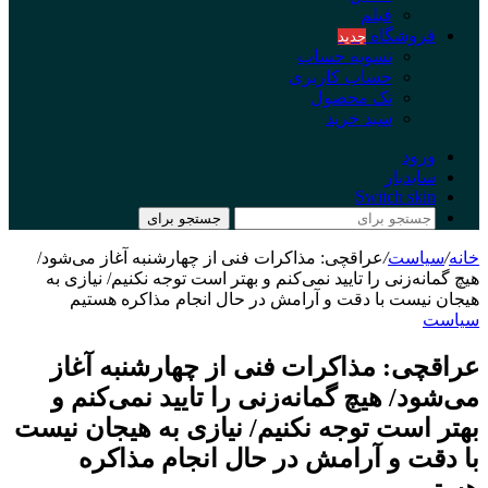
فیلم
فروشگاه
جدید
تسویه حساب
حساب کاربری
تک محصول
سبد خرید
ورود
سایدبار
Switch skin
جستجو برای
خانه
/
سیاست
/
عراقچی: مذاکرات فنی از چهارشنبه آغاز می‌شود/
هیچ گمانه‌زنی را تایید نمی‌کنم و بهتر است توجه نکنیم/ نیازی به
هیجان نیست با دقت و آرامش در حال انجام مذاکره هستیم
سیاست
عراقچی: مذاکرات فنی از چهارشنبه آغاز
می‌شود/ هیچ گمانه‌زنی را تایید نمی‌کنم و
بهتر است توجه نکنیم/ نیازی به هیجان نیست
با دقت و آرامش در حال انجام مذاکره