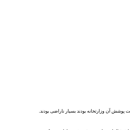
تحت پوشش آن وزارتخانه بودند بسیار ناراضی بودند.