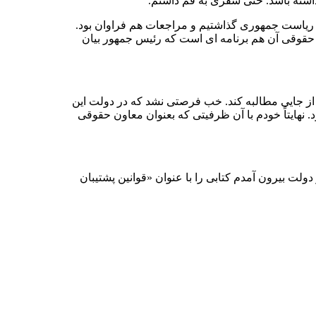
اشته باشد. حتی سفری به قم داشتم.
اد ریاست جمهوری گذاشتیم و مراجعات هم فراوان بود.
ی حقوقی آن هم برنامه ای است که رئیس جمهور بیان
از جایی مطالبه کند. خب فرصتی نشد که در دولت این
 نهایتاً خودم با آن ظرفیتی که بعنوان معاون حقوقی
از دولت بیرون آمدم کتابی را با عنوان «قوانین پشتیبان