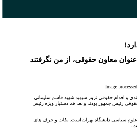
رد!
نوان معاون حقوقی، از من نگرفتند
Image processed
ندی و اقدام حقوقی ترور سپهبد شهید قاسم سلیمانی
حقوقی رئیس جمهور بودند و بعد هم دستیار ویژه رئیس
ق و علوم سیاسی دانشگاه تهران است. نکات و حرف های
ت.