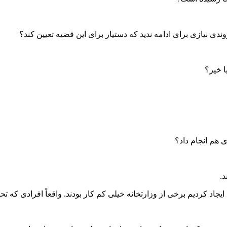
 نیازی برای ادامه ندید که دستیار برای این قضیه تعیین کند؟
ا خیر؟
 هم انجام داد؟
.
 ایجاد کردیم برخی از وزارتخانه خیلی کم کار بودند. واقعاً افرادی که 