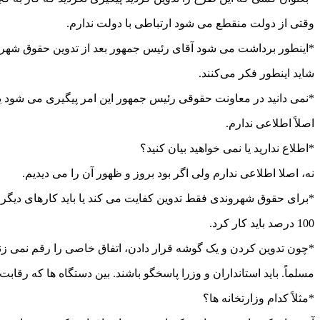
وقتی از دولت منقطع می شود ارتباطی با دولت ندارم.
*اینطور برداشت می شود آقای رئیس جمهور بعد از تدوین حقوق شهروندی
شاید اینطور فکر می‌کنند.
*نمی دانید در معاونت حقوقی رئیس جمهور این امر پیگیری می شود ی
اصلاً اطلاعی ندارم.
*اطلاع ندارید یا نمی خواهید بیان کنید؟
نه، اصلا اطلاعی ندارم ولی اگر بود بروز و ظهور آن را می دیدیم.
*برای حقوق شهروندی فقط تدوین کفایت می کند یا باید کارهای دیگری
100 درصد باید کار کرد.
*چون تدوین کردن و یک گوشه قرار دادن، اتفاق خاصی را رقم نمی زند
مسلماً. باید استانداران و وزرا پاسخگو باشند. بین دستگاه ها که رقابت
*مثلاً کدام وزارتخانه ها؟