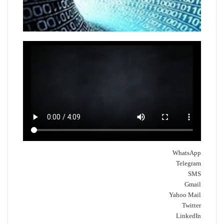
WhatsApp
Telegram
SMS
Gmail
Yahoo Mail
Twitter
LinkedIn