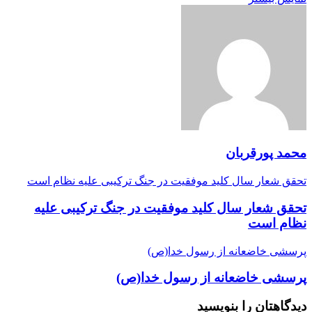
محمد پورقربان
تحقق شعار سال کلید موفقیت در جنگ ترکیبی علیه نظام است
تحقق شعار سال کلید موفقیت در جنگ ترکیبی علیه
نظام است
پرسشی خاضعانه از رسول خدا(ص)
پرسشی خاضعانه از رسول خدا(ص)
دیدگاهتان را بنویسید