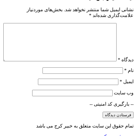
نشانی ایمیل شما منتشر نخواهد شد.
بخش‌های موردنیاز
علامت‌گذاری شده‌اند
*
دیدگاه
*
نام
*
ایمیل
*
وب‌ سایت
-- بارگیری کد امنیتی --
تمام حقوق این سایت متعلق به خبیر کرج می باشد