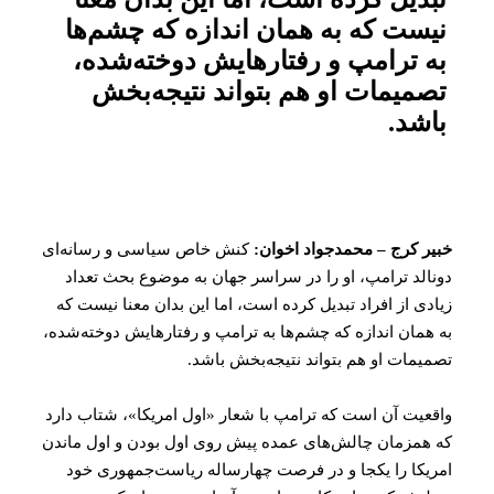
نیست که به همان اندازه که چشم‌ها
به ترامپ و رفتارهایش دوخته‌شده،
تصمیمات او هم بتواند نتیجه‌بخش
باشد.
خبیر کرج – محمدجواد اخوان:
کنش خاص سیاسی و رسانه‌ای
دونالد ترامپ، او را در سراسر جهان به موضوع بحث تعداد
زیادی از افراد تبدیل کرده است، اما این بدان معنا نیست که
به همان اندازه که چشم‌ها به ترامپ و رفتارهایش دوخته‌شده،
تصمیمات او هم بتواند نتیجه‌بخش باشد.
واقعیت آن است که ترامپ با شعار «اول امریکا»، شتاب دارد
که همزمان چالش‌های عمده پیش روی اول بودن و اول ماندن
امریکا را یکجا و در فرصت چهارساله ریاست‌جمهوری خود