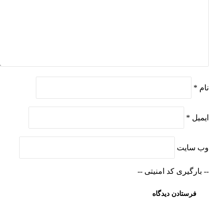
نام
*
ایمیل
*
وب‌ سایت
-- بارگیری کد امنیتی --