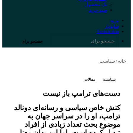
تک محصول
سبد خرید
ورود
سایدبار
Switch skin
جستجو برای
خانه
/
سیاست
سیاست
مقالات
دست‌های ترامپ باز نیست
کنش خاص سیاسی و رسانه‌ای دونالد
ترامپ، او را در سراسر جهان به
موضوع بحث تعداد زیادی از افراد
تبدیل کرده است، اما این بدان معنا