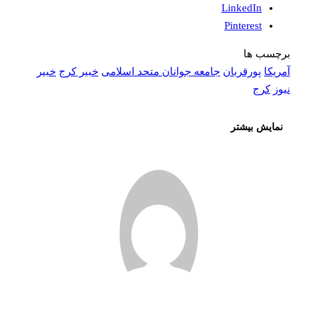
LinkedIn
Pinterest
برچسب ها
آمریکا
پورقربان
جامعه جوانان متحد اسلامی
خبیر کرج
خبیر
نیوز
کرج
نمایش بیشتر