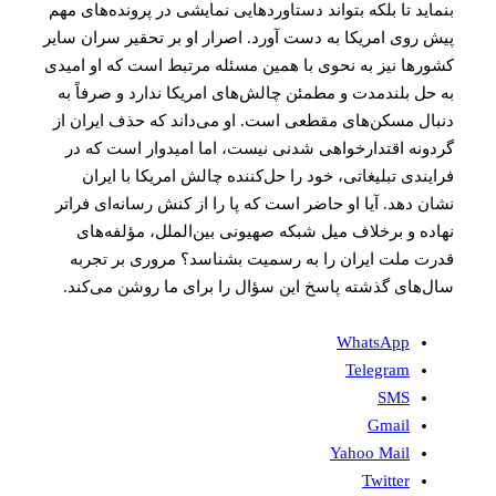
بنماید تا بلکه بتواند دستاورد‌هایی نمایشی در پرونده‌های مهم
پیش روی امریکا به دست آورد. اصرار او بر تحقیر سران سایر
کشور‌ها نیز به نحوی با همین مسئله مرتبط است که او امیدی
به حل بلندمدت و مطمئن چالش‌های امریکا ندارد و صرفاً به
دنبال مسکن‌های مقطعی است. او می‌داند که حذف ایران از
گردونه اقتدارخواهی شدنی نیست، اما امیدوار است که در
فرایندی تبلیغاتی، خود را حل‌کننده چالش امریکا با ایران
نشان دهد. آیا او حاضر است که پا را از کنش رسانه‌ای فراتر
نهاده و برخلاف میل شبکه صهیونی بین‌الملل، مؤلفه‌های
قدرت ملت ایران را به رسمیت بشناسد؟ مروری بر تجربه
سال‌های گذشته پاسخ این سؤال را برای ما روشن می‌کند.
WhatsApp
Telegram
SMS
Gmail
Yahoo Mail
Twitter