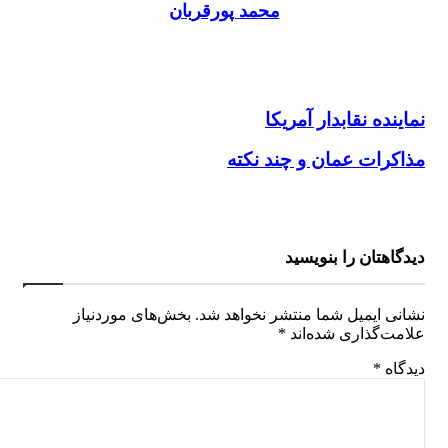
محمد پورقربان
نماینده نقابدار آمریکا
نماینده نقابدار آمریکا
مذاکرات عمان و چند نکته
مذاکرات عمان و چند نکته
دیدگاهتان را بنویسید
نشانی ایمیل شما منتشر نخواهد شد.
بخش‌های موردنیاز
علامت‌گذاری شده‌اند
*
دیدگاه
*