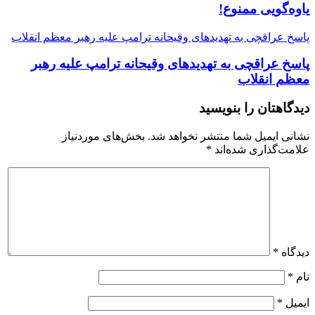
یاوه‌گویی ممنوع!
پاسخ عراقچی به تهدیدهای وقیحانه ترامپ علیه رهبر معظم انقلاب
پاسخ عراقچی به تهدیدهای وقیحانه ترامپ علیه رهبر
معظم انقلاب
دیدگاهتان را بنویسید
نشانی ایمیل شما منتشر نخواهد شد.
بخش‌های موردنیاز
علامت‌گذاری شده‌اند
*
دیدگاه
*
نام
*
ایمیل
*