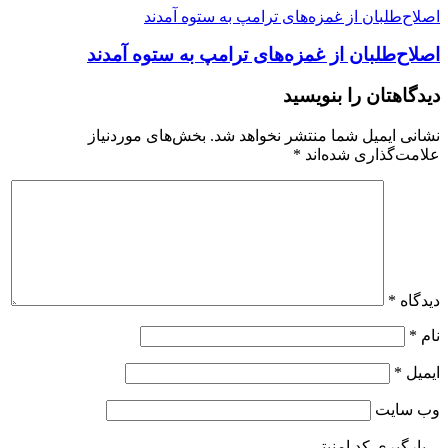
اصلاح‌طلبان از غمزه‌های ترامپ به ستوه آمدند
اصلاح‌طلبان از غمزه‌های ترامپ به ستوه آمدند
دیدگاهتان را بنویسید
نشانی ایمیل شما منتشر نخواهد شد.
بخش‌های موردنیاز
علامت‌گذاری شده‌اند
*
دیدگاه
*
نام
*
ایمیل
*
وب‌ سایت
-- بارگیری کد امنیتی --