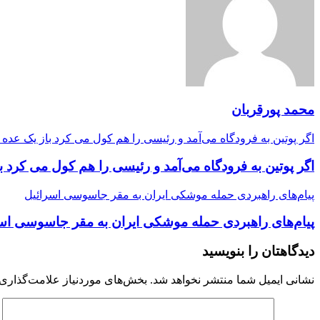
محمد پورقربان
اگر پوتین به فرودگاه می‌آمد و رئیسی را هم کول می کرد باز یک عده
اگر پوتین به فرودگاه می‌آمد و رئیسی را هم کول می کرد 
پیام‌های راهبردی حمله موشکی ایران به مقر جاسوسی اسرائیل
پیام‌های راهبردی حمله موشکی ایران به مقر جاسوسی اس
دیدگاهتان را بنویسید
نشانی ایمیل شما منتشر نخواهد شد.
بخش‌های موردنیاز علامت‌گذاری 