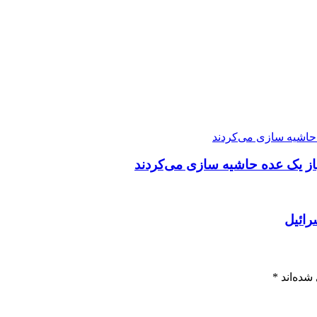
 حاشیه سازی می‌کردند
باز یک عده حاشیه سازی می‌کردند
رائیل
شده‌اند
*