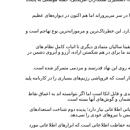
ر سر می‌پروراند اما هم اکنون در دیواره‌های عظیم
دازد. این خطرناک‌ترین و مرموزانه‌ترین نوع تهاجم است و
ینا سالیان متمادی دیگری تا اثبات کامل نظام های
 ما برای در هم شکستن اراده، آرزو و آبروی دشمن در
 روی این نهاد قدرتمند و مردمی متمرکز شده است.
است که فروپاشی رژیم‌های بسیاری را در کارنامه پلید
 قابل اتکا است اما اگر نتوانسته اند به اعماق نقاط
شمان و گوش‌های آنها بسته است.
نی اطلاعاتی نیاز دارد؛ پدیده دوم شناخت استعدادهای
ن با نیروهای خودی را نمی‌دهد.
ته حفاظت اطلاعاتی است که ابزارهای اطلاعاتی مورد