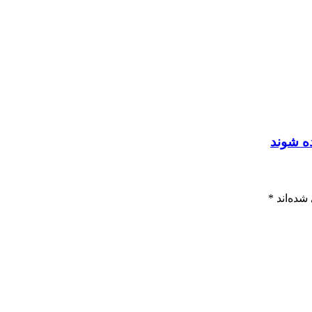
ده شوند
شده‌اند
*