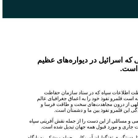
ه اسرائیل در دیواره‌های عظیم
 است.
اظت اطلاعات سپاه که در ستاد سازمان حفاظت
است قلمرو نفوذ خود را به اعماق جغرافیای عالم
‌الهی از درون مجاهدت‌های سخت و طاقت فرسا و
گی این قلمرو نفوذ بین ما و دشمنان است.
می و مسائلی از این دست را از جمله نقش آفرینی سپاه
قت جاری و مورد قبول همه جهان تبدیل شده است.
، دستگیری تفنگداران آمریکایی، حمله موشکی به پایگاه