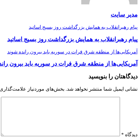
مدیر سایت
پیام رهبرانقلاب به همایش بزرگداشت روز بسیج اساتید
پیام رهبرانقلاب به همایش بزرگداشت روز بسیج اساتید
آمریکایی‌ها از منطقه شرق فرات در سوریه باید بیرون رانده شوند
آمریکایی‌ها از منطقه شرق فرات در سوریه باید بیرون ران
دیدگاهتان را بنویسید
نشانی ایمیل شما منتشر نخواهد شد.
بخش‌های موردنیاز علامت‌گذاری 
دیدگاه
*