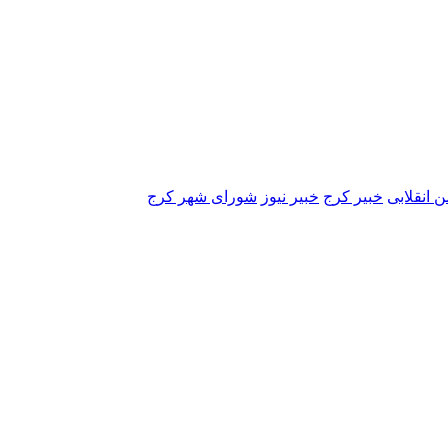
 انقلابی
خبیر کرج
خبیر نیوز
شورای شهر کرج