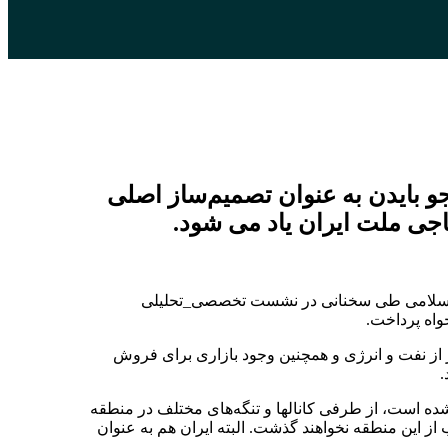
و بایدن به عنوان تصمیم‌ساز اصلی
ناجی ملت ایران یاد می شود.
زاد اسلامی طی سخنانی در نشست تخصصی_تحلیلی
واه پرداخت.
از نفت و انرژی و همچنین وجود بازاری برای فروش
.
شده است، از طرفی کانالها و تنگه‌های مختلف در منطقه
ز این منطقه نخواهند گذشت. البته ایران هم به عنوان