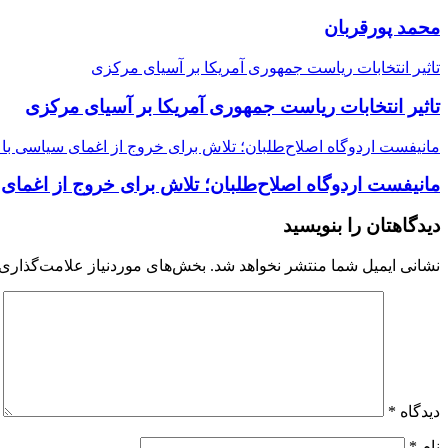
محمد پورقربان
تاثیر انتخابات ریاست جمهوری آمریکا بر آسیای مرکزی
تاثیر انتخابات ریاست جمهوری آمریکا بر آسیای مرکزی
مانیفست اردوگاه اصلاح‌طلبان؛ تلاش برای خروج از اغمای سیاسی با 
مانیفست اردوگاه اصلاح‌طلبان؛ تلاش برای خروج از اغمای
دیدگاهتان را بنویسید
نشانی ایمیل شما منتشر نخواهد شد.
بخش‌های موردنیاز علامت‌گذاری 
دیدگاه
*
نام
*