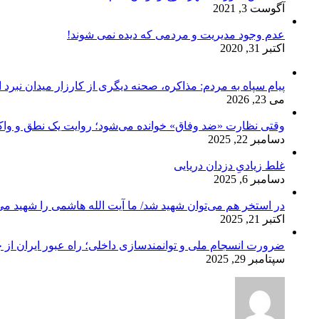
آگوست 3, 2021
عدم وجود مدیریت و مردمی که دیده نمی شوند!
اکتبر 31, 2020
پیام سپاه به مردم: مذاکره، صحنه دیگری از کارزار میدان نبرد
می 23, 2026
وقتی نظارت «ضد وفاق» خوانده می‌شود؛ روایت یک نطق و واک
دسامبر 22, 2025
غلط زیادیِ دزدان دریایی
دسامبر 6, 2025
در استخر هم می‌توان شهید شد/ ما آیت الله هاشمی را شهید می‌
اکتبر 21, 2025
ضرورت انسجام ملی و توانمندسازی داخلی؛ راه عبور ایران از 
سپتامبر 29, 2025