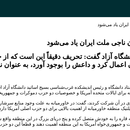
ایران یاد می‌شود
ن ناجی ملت ایران یاد می‌شود
اه آزاد گفت: تحریف دقیقاً این است که از ج
ن اعمال کرد و داعش را بوجود آورد، به عنوان 
ستاد دانشگاه و رئیس اندیشکده غرب‌شناسی بسیج اساتید دانشگاه آ
نه برای ایالات متحده آمریکا و خصوصیات دو حزب دموکرات و جمهوریخ
 در آن شرکت کردند، گفت: در خاورمیانه به علت وجود منابع سرشار 
 منطقه خاورمیانه از اهمیت بالایی برای دو حزب اصلی آمریکا دارد
ه قاره را به خودش متصل کرده و پنج دریای بزرگ در این منطقه واقع 
جمهوری‌خواه آمریکا به این منطقه اهمیت دهند و قطعاً این دو حزب ا