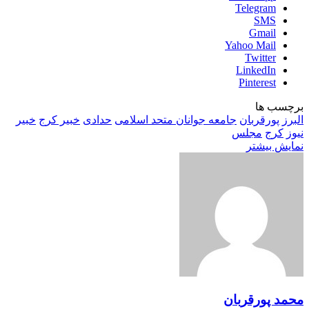
Telegram
SMS
Gmail
Yahoo Mail
Twitter
LinkedIn
Pinterest
برچسب ها
البرز
پورقربان
جامعه جوانان متحد اسلامی
حدادی
خبیر کرج
خبیر
نیوز
کرج
مجلس
نمایش بیشتر
محمد پورقربان