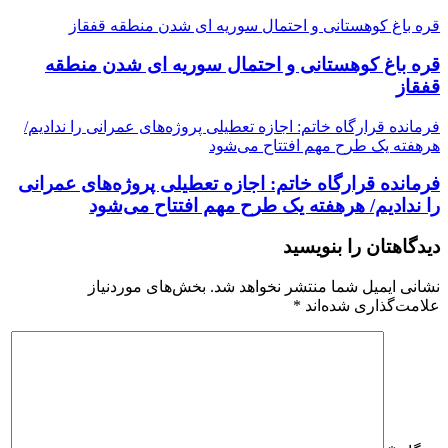
قره باغ کوهستانی و احتمال سوریه ای شدن منطقه قفقاز
قره باغ کوهستانی و احتمال سوریه ای شدن منطقه
قفقاز
فرمانده قرارگاه خاتم‌: ‌اجازه تعطیلی پروژه‌های عمرانی را ندادیم/
هرهفته یک طرح مهم افتتاح می‌شود
فرمانده قرارگاه خاتم‌: ‌اجازه تعطیلی پروژه‌های عمرانی
را ندادیم/ هرهفته یک طرح مهم افتتاح می‌شود
دیدگاهتان را بنویسید
نشانی ایمیل شما منتشر نخواهد شد.
بخش‌های موردنیاز
علامت‌گذاری شده‌اند
*