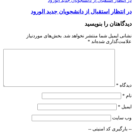
در انتظار استقبال از دانشجویان جدید الورود
در انتظار استقبال از دانشجویان جدید الورود
دیدگاهتان را بنویسید
نشانی ایمیل شما منتشر نخواهد شد.
بخش‌های موردنیاز
علامت‌گذاری شده‌اند
*
دیدگاه
*
نام
*
ایمیل
*
وب‌ سایت
-- بارگیری کد امنیتی --