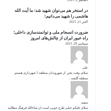
در استخر هم می‌توان شهید شد/ ما آیت الله
هاشمی را شهید می‌دانیم!
اکتبر 21, 2025
ضرورت انسجام ملی و توانمندسازی داخلی؛
راه عبور ایران از چالش‌های امروز
سپتامبر 29, 2025
علی
سلام، وقت بخیر. از شهروندان منطقه 5 شهرداری هستم.
منطقه گلشه...
سعید
سلام علیکم خیلی طرح خوبی است ان شاءالله فرهنگ مطالبه