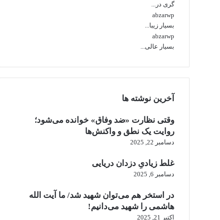
گری در...
abzarwp
بسیار زیبا...
abzarwp
بسیار عالی...
آخرین نوشته ها
وقتی نظارت «ضد وفاق» خوانده می‌شود؛
روایت یک نطق و واکنش‌ها
دسامبر 22, 2025
غلط زیادیِ دزدان دریایی
دسامبر 6, 2025
در استخر هم می‌توان شهید شد/ ما آیت الله
هاشمی را شهید می‌دانیم!
اکتبر 21, 2025