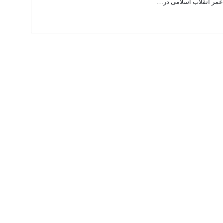
 عمر انقلاب اسلامی در…