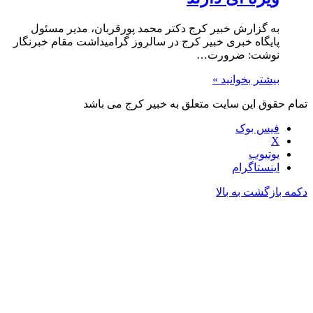
به گزارش خبیر کرج دکتر محمد پورقربان، مدیر مسئول
پایگاه خبری خبیر کرج در سالروز گرامیداشت مقام خبرنگار
نوشت: ضرورت…
بیشتر بخوانید »
تمام حقوق این سایت متعلق به خبیر کرج می باشد
فیس بوک
X
یوتیوب
اینستاگرام
دکمه بازگشت به بالا