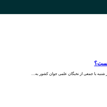
است؟
ز شنبه با جمعی از نخبگان علمی جوان کشور به…