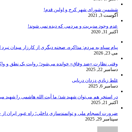
ششمین شورای شهر کرج و اولین قدم!
آگوست 3, 2021
عدم وجود مدیریت و مردمی که دیده نمی شوند!
اکتبر 31, 2020
پیام سپاه به مردم: مذاکره، صحنه دیگری از کارزار میدان نبرد
می 23, 2026
وقتی نظارت «ضد وفاق» خوانده می‌شود؛ روایت یک نطق و واک
دسامبر 22, 2025
غلط زیادیِ دزدان دریایی
دسامبر 6, 2025
در استخر هم می‌توان شهید شد/ ما آیت الله هاشمی را شهید می‌
اکتبر 21, 2025
ضرورت انسجام ملی و توانمندسازی داخلی؛ راه عبور ایران از 
سپتامبر 29, 2025