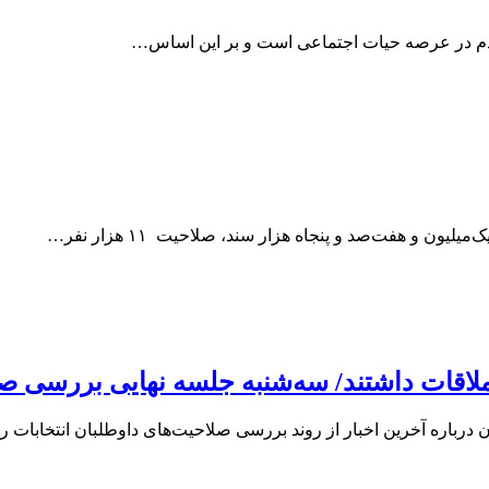
ردم در عرصه حیات اجتماعی است و بر این اساس…
لاقات داشتند/ سه‌شنبه جلسه‌ نهایی بررسی صل
رباره آخرین اخبار از روند بررسی صلاحیت‌های داوطلبان انتخابات