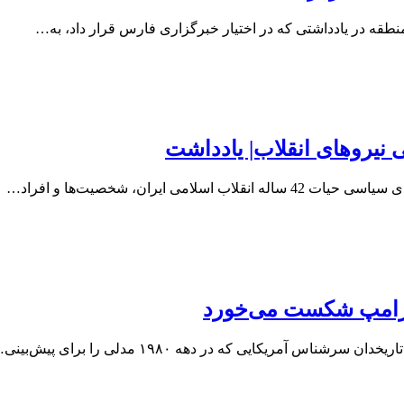
ه در یادداشتی که در اختیار خبرگزاری فارس قرار داد، به…
 نیروهای انقلاب| یادداشت
ایران، شخصیت­‌ها و افراد…
 ترامپ شکست می‌خورد
مریکایی که در دهه ۱۹۸۰ مدلی را برای پیش‌بینی…