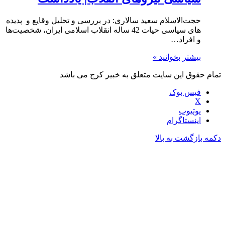
حجت‌الاسلام سعید سالاری:‌ در بررسی و تحلیل وقایع و پدیده­‌
های سیاسی حیات 42 ساله انقلاب اسلامی ایران، شخصیت­‌ها
و افراد…
بیشتر بخوانید »
تمام حقوق این سایت متعلق به خبیر کرج می باشد
فیس بوک
X
یوتیوب
اینستاگرام
دکمه بازگشت به بالا