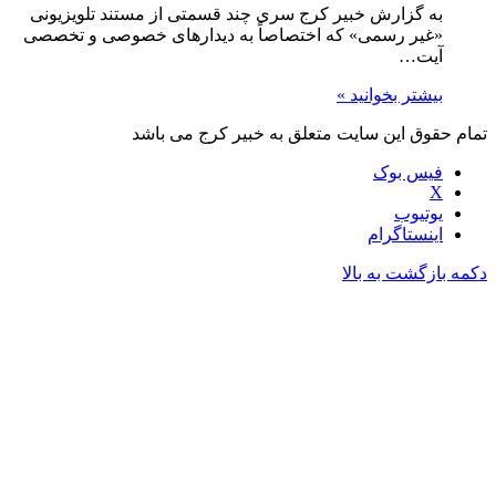
به گزارش خبیر کرج سری چند قسمتی از مستند تلویزیونی
«غیر رسمی» که اختصاصاً به دیدارهای خصوصی و تخصصی
آیت…
بیشتر بخوانید »
تمام حقوق این سایت متعلق به خبیر کرج می باشد
فیس بوک
X
یوتیوب
اینستاگرام
دکمه بازگشت به بالا