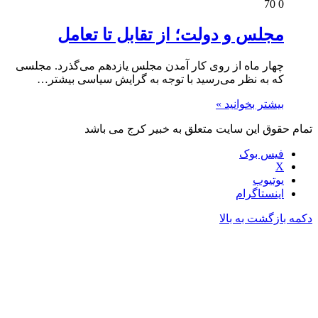
70
0
مجلس و دولت؛ از تقابل تا تعامل
چهار ماه از روی کار آمدن مجلس یازدهم می‌گذرد. مجلسی
که به نظر می‌رسید با توجه به گرایش سیاسی بیشتر…
بیشتر بخوانید »
تمام حقوق این سایت متعلق به خبیر کرج می باشد
فیس بوک
X
یوتیوب
اینستاگرام
دکمه بازگشت به بالا