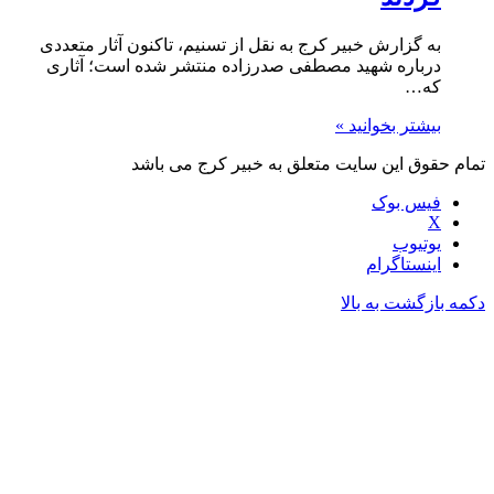
به گزارش خبیر کرج به نقل از تسنیم، تاکنون آثار متعددی
درباره شهید مصطفی صدرزاده منتشر شده است؛ آثاری
که…
بیشتر بخوانید »
تمام حقوق این سایت متعلق به خبیر کرج می باشد
فیس بوک
X
یوتیوب
اینستاگرام
دکمه بازگشت به بالا