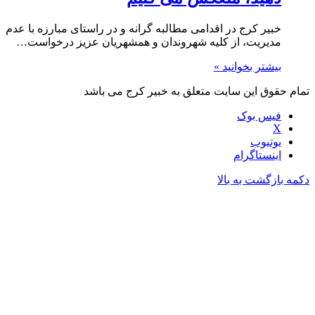
خبیر کرج در اقدامی مطالبه گرانه و در راستای مبارزه با عدم
مدیریت، از کلیه شهروندان و همشهریان عزیز درخواست…
بیشتر بخوانید »
تمام حقوق این سایت متعلق به خبیر کرج می باشد
فیس بوک
X
یوتیوب
اینستاگرام
دکمه بازگشت به بالا