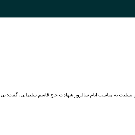
ن تسلیت به مناسب ایام سالروز شهادت حاج قاسم سلیمانی، گفت: بی