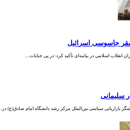
 مقر جاسوسی اسرائیل
انقلاب اسلامی در بیانیه‌ای تأکید کرد: در پی جنایات…
گر بازاریابی سیاسی بین‌الملل مرکز رشد دانشگاه امام صادق(ع) در