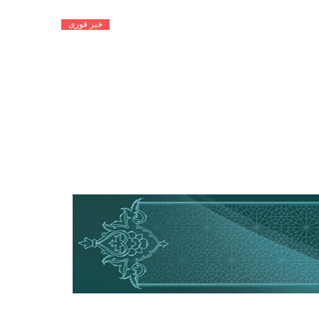
خبر فوری