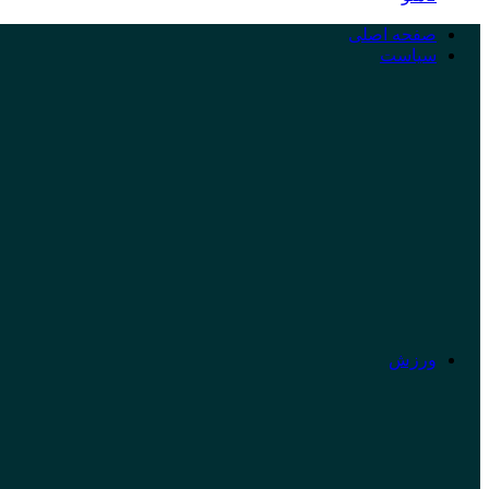
صفحه اصلی
سیاست
ورزش