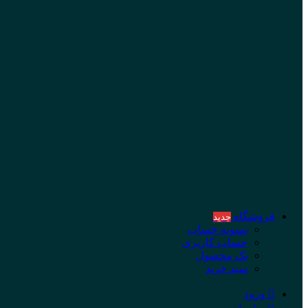
فروشگاه
جدید
تسویه حساب
حساب کاربری
تک محصول
سبد خرید
ورود