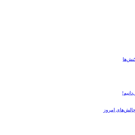
نش‌ها
دانیم!
چالش‌های امروز