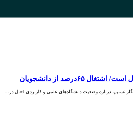
نگار تسنیم، درباره وضعیت دانشگاه‌های علمی و کاربردی فعال در…