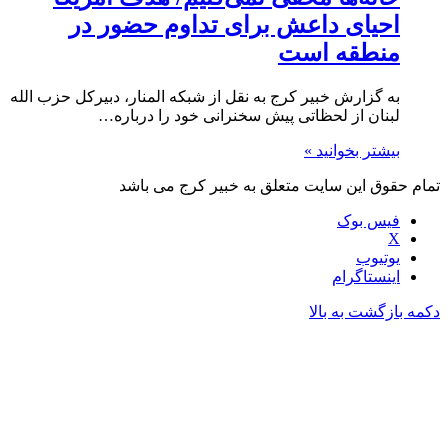
احیای داعش برای تداوم حضور در
منطقه است
به گزارش خبیر کرج به نقل از شبکه المنار، دبیرکل حزب الله
لبنان از لحظاتی پیش سخنرانی خود را درباره…
بیشتر بخوانید »
تمام حقوق این سایت متعلق به خبیر کرج می باشد
فیس بوک
X
یوتیوب
اینستاگرام
دکمه بازگشت به بالا