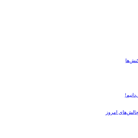
نش‌ها
دانیم!
چالش‌های امروز