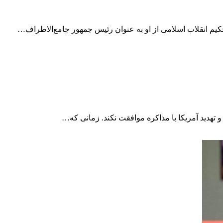
م انقلاب اسلامی از او به عنوان رئیس جمهور جامع‌الاطراف…