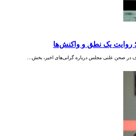
روایت یک نطق و واکنش‌ها
اف در صحن علنی مجلس درباره گرانی‌های اخیر، بخش…